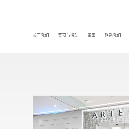
关于我们
奖项与活动
董事
联系我们