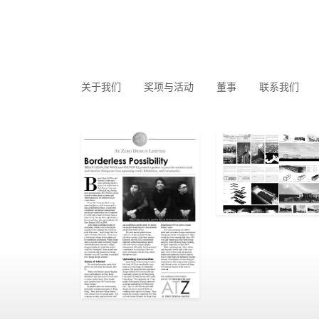
关于我们
奖项与活动
董事
联系我们